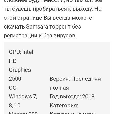
ты будешь пробираться к выходу. На
этой странице Вы всегда можете
скачать Samsara торрент без
регистрации и без вирусов.
GPU: Intel
HD
Graphics
2500
Версия: Последняя
ОС:
полная
Windows 7,
Год выхода: 2018
8, 10
Категория: