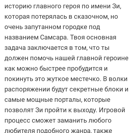
историю главного героя по имени Зи,
которая потерялась в сказочном, но
очень запутанном городке под
названием Самсара. Твоя основная
задача заключается в том, что ты
должен помочь нашей главной героине
как можно быстрее пробудится и
покинуть это жуткое местечко. В волки
распоряжении будут секретные блоки и
самые мощные порталы, которые
позволят Зи пройти к выходу. Игровой
процесс сможет заманить любого
любителя подобного жанра, также