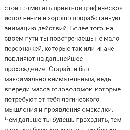
стоит отметить приятное графическое
исполнение и хорошо проработанную
анимацию действий. Более того, на
своем пути ты повстречаешь не мало
персонажей, которые так или иначе
повлияют на дальнейшее
прохождение. Старайся быть
максимально внимательным, ведь
впереди масса головоломок, которые
потребуют от тебя логического
мышления и проявления смекалки.
Чем дальше ты будешь проходить, тем
сложнее будут миссии, но тем ближе