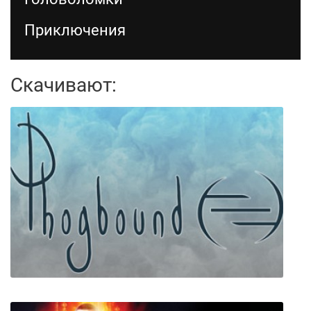
Приключения
Скачивают: