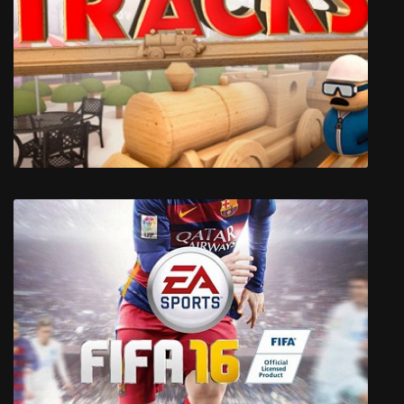
Suspects: Mystery Mansion
Tracks - The Train Set Game