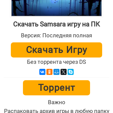
Скачать Samsara игру на ПК
Версия: Последняя полная
Скачать Игру
Без торрента через DS
Торрент
Важно
Распаковать архив игры в любую папку