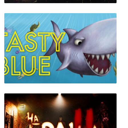
Frostpunk