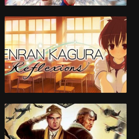
FIFA 16