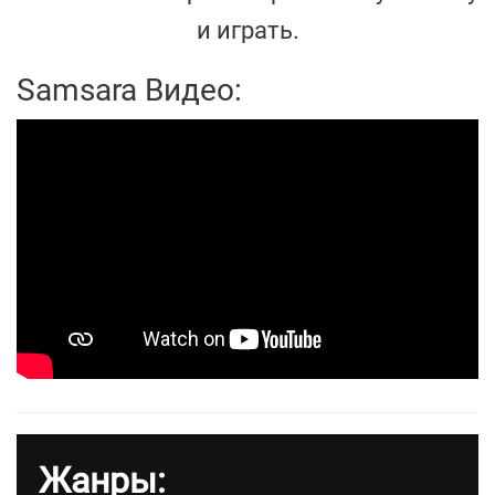
и играть.
Samsara Видео:
Жанры: