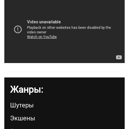
Жанры:
Шутеры
Экшены