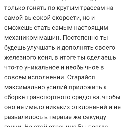
только гонять по крутым трассам на
самой высокой скорости, но и
сможешь стать самым настоящим
механиком машин. Постепенно ты
будешь улучшать и дополнять своего
железного коня, в итоге ты сделаешь
что-то уникальное и необычное в
совсем исполнении. Старайся
максимально усилий приложить к
сборке транспортного средства, чтобы
оно не имело никаких отклонений и не
развалилось в первые же секунду
гонки. На этой странице Вы всегда