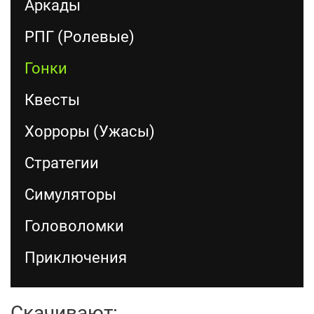
Аркады
РПГ (Ролевые)
Гонки
Квесты
Хорроры (Ужасы)
Стратегии
Симуляторы
Головоломки
Приключения
Скачивают: