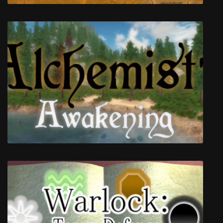
Hammerwatch