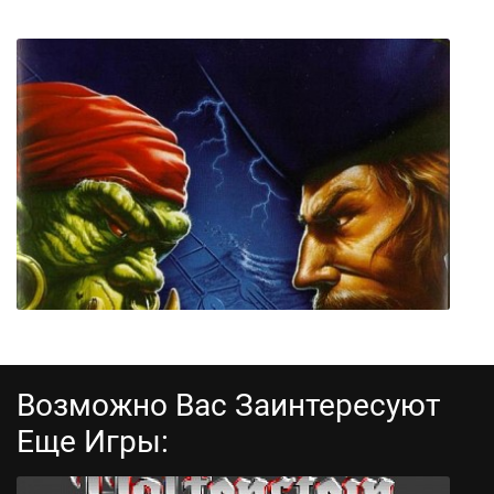
The Masked Mage
Возможно Вас Заинтересуют
Еще Игры: