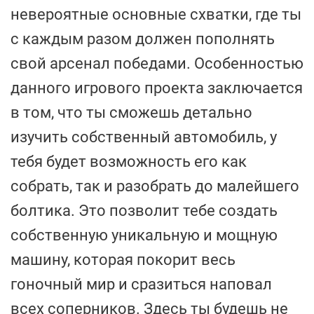
невероятные основные схватки, где ты
с каждым разом должен пополнять
свой арсенал победами. Особенностью
данного игрового проекта заключается
в том, что ты сможешь детально
изучить собственный автомобиль, у
тебя будет возможность его как
собрать, так и разобрать до малейшего
болтика. Это позволит тебе создать
собственную уникальную и мощную
машину, которая покорит весь
гоночный мир и сразиться наповал
всех соперников. Здесь ты будешь не