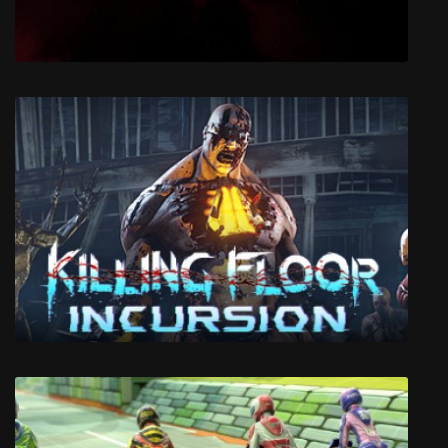
Sirius: Age of the Free Agents