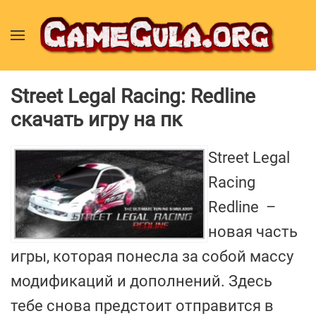
Street Legal Racing: Redline
скачать игру на пк
Street Legal
Racing
Redline –
новая часть
игры, которая понесла за собой массу
модификаций и дополнений. Здесь
тебе снова предстоит отправится в