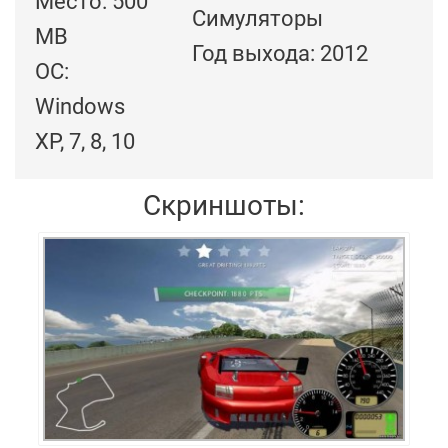
Место: 500
Симуляторы
MB
Год выхода: 2012
ОС:
Windows
XP, 7, 8, 10
Скриншоты: