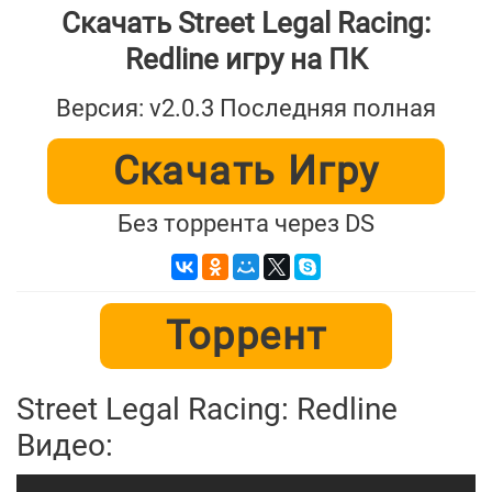
Скачать Street Legal Racing:
Redline игру на ПК
Версия: v2.0.3 Последняя полная
Скачать Игру
Без торрента через DS
Торрент
Street Legal Racing: Redline
Видео: